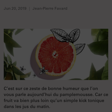
Jun 20, 2019
Jean-Pierre Favard
C’est sur ce zeste de bonne humeur que l’on
vous parle aujourd’hui du pamplemousse. Car ce
fruit va bien plus loin qu’un simple kick tonique
dans les jus du matin.