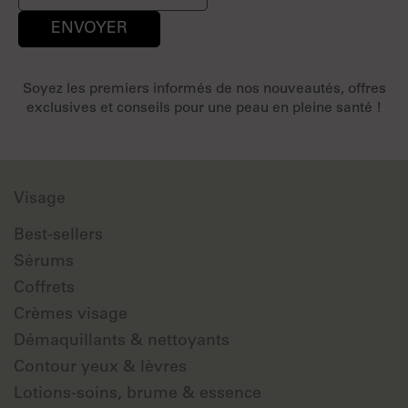
ENVOYER
Soyez les premiers informés de nos nouveautés, offres
exclusives et conseils pour une peau en pleine santé !
Visage
Best-sellers
Sérums
Coffrets
Crèmes visage
Démaquillants & nettoyants
Contour yeux & lèvres
Lotions-soins, brume & essence