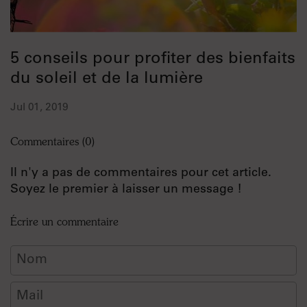
5 conseils pour profiter des bienfaits
du soleil et de la lumière
Jul 01, 2019
Commentaires (0)
Il n'y a pas de commentaires pour cet article.
Soyez le premier à laisser un message !
Écrire un commentaire
Nom
Mail