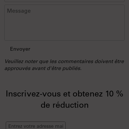
Message
Envoyer
Veuillez noter que les commentaires doivent être
approuvés avant d'être publiés.
Inscrivez-vous et obtenez 10 %
de réduction