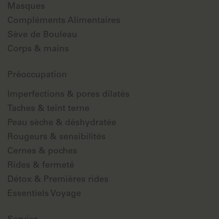
Masques
Compléments Alimentaires
Sève de Bouleau
Corps & mains
Préoccupation
Imperfections & pores dilatés
Taches & teint terne
Peau sèche & déshydratée
Rougeurs & sensibilités
Cernes & poches
Rides & fermeté
Détox & Premières rides
Essentiels Voyage