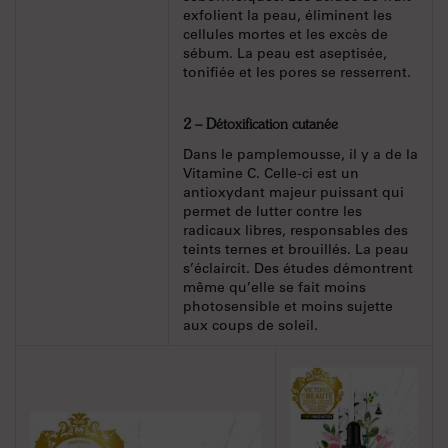
exfolient la peau, éliminent les
cellules mortes et les excès de
sébum. La peau est aseptisée,
tonifiée et les pores se resserrent.
2 – Détoxification cutanée
Dans le pamplemousse, il y a de la
Vitamine C. Celle-ci est un
antioxydant majeur puissant qui
permet de lutter contre les
radicaux libres, responsables des
teints ternes et brouillés. La peau
s’éclaircit. Des études démontrent
même qu’elle se fait moins
photosensible et moins sujette
aux coups de soleil.