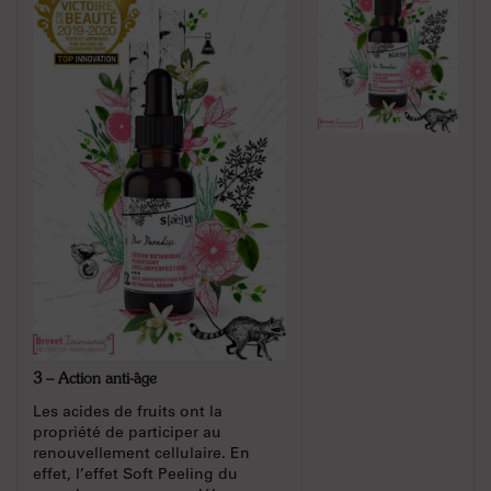
3 – Action anti-âge
Les acides de fruits ont la
propriété de participer au
renouvellement cellulaire. En
effet, l’effet Soft Peeling du