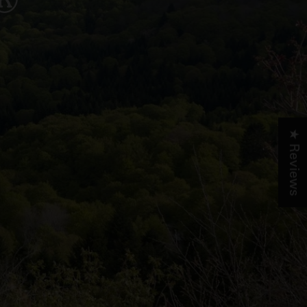
★ Reviews